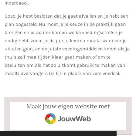
Inderdaad...
Goed. je hebt besloten dat je gaat afvallen en je hebt een
plan opgesteld. Nu moet je je keuze in de praktijk gaan
brengen en er achter komen welke voedingsstoffen je
nodig hebt. zodat je de juiste keuren maakt wanneer je
uit eten gaat, en de juiste voedingsmiddelen koopt als je
thuis zelf maaltijden klaar gaat maken of om te
besluiten om als het zo uitkomt gebruik te maken van
maaltijdvervangers (slik') in plaats van vers voedsel.
Maak jouw eigen website met
JouwWeb