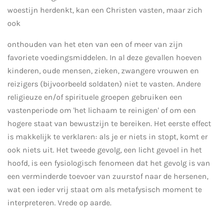
woestijn herdenkt, kan een Christen vasten, maar zich
ook
onthouden van het eten van een of meer van zijn
favoriete voedingsmiddelen. In al deze gevallen hoeven
kinderen, oude mensen, zieken, zwangere vrouwen en
reizigers (bijvoorbeeld soldaten) niet te vasten. Andere
religieuze en/of spirituele groepen gebruiken een
vastenperiode om 'het lichaam te reinigen' of om een
hogere staat van bewustzijn te bereiken. Het eerste effect
is makkelijk te verklaren: als je er niets in stopt, komt er
ook niets uit. Het tweede gevolg, een licht gevoel in het
hoofd, is een fysiologisch fenomeen dat het gevolg is van
een verminderde toevoer van zuurstof naar de hersenen,
wat een ieder vrij staat om als metafysisch moment te
interpreteren. Vrede op aarde.